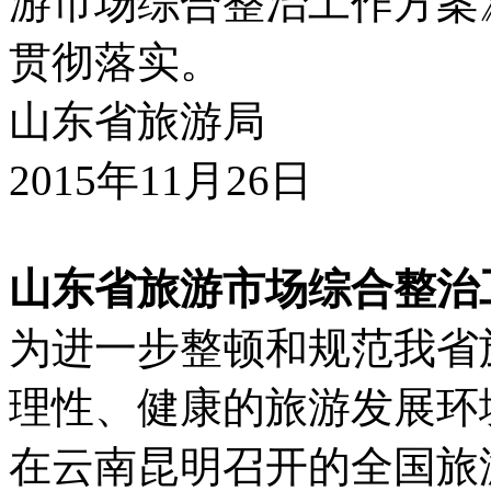
游市场综合整治工作方案
贯彻落实。
山东省旅游局
2015年11月26日
山东省旅游市场综合整治
为进一步整顿和规范我省
理性、健康的旅游发展环
在云南昆明召开的全国旅