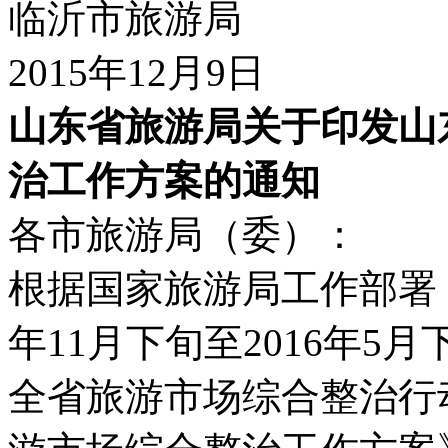
临沂市旅游局
2015年12月9日
山东省旅游局关于印发山
治工作方案的通知
各市旅游局（委）：
根据国家旅游局工作部署，
年11月下旬至2016年5
全省旅游市场综合整治行