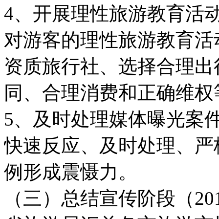
4、开展理性旅游教育活
对游客的理性旅游教育活
资质旅行社、选择合理出
同、合理消费和正确维权
5、及时处理媒体曝光案
快速反应、及时处理、严
例形成震慑力。
（三）总结宣传阶段（20