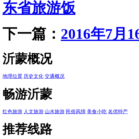
东省旅游饭
下一篇：
2016年7
沂蒙概况
地理位置
历史文化
交通概况
畅游沂蒙
红色旅游
人文旅游
山水旅游
民俗风情
美食小吃
名优特产
推荐线路