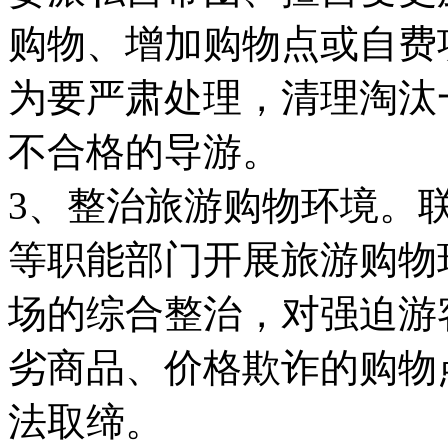
购物、增加购物点或自费
为要严肃处理，清理淘汰
不合格的导游。
3、整治旅游购物环境。
等职能部门开展旅游购物
场的综合整治，对强迫游
劣商品、价格欺诈的购物
法取缔。