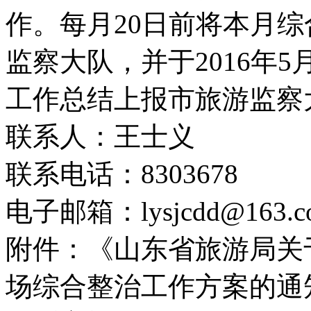
作。每月20日前将本月
监察大队，并于2016年5
工作总结上报市旅游监察
联系人：王士义
联系电话：8303678
电子邮箱：lysjcdd@163.c
附件：《山东省旅游局关
场综合整治工作方案的通