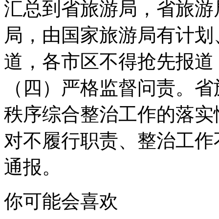
汇总到省旅游局，省旅游
局，由国家旅游局有计划
道，各市区不得抢先报道
（四）严格监督问责。省
秩序综合整治工作的落实
对不履行职责、整治工作
通报。
你可能会喜欢