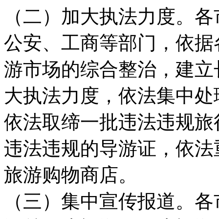
（二）加大执法力度。各
公安、工商等部门，依据
游市场的综合整治，建立
大执法力度，依法集中处
依法取缔一批违法违规旅
违法违规的导游证，依法
旅游购物商店。
（三）集中宣传报道。各