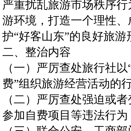
严重扰乱旅游市场秩序行
游环境，打造一个理性、
护“好客山东”的良好旅游
二、整治内容
（一）严厉查处旅行社以
费”组织旅游经营活动的
（二）严厉查处强迫或者
参加自费项目等违法行为
（三）联合公安、工商部