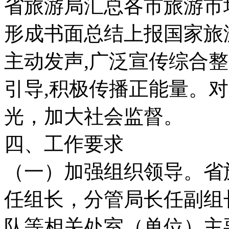
省旅游局汇总各市旅游市
形成书面总结上报国家旅
主动发声,广泛宣传综合整
引导,积极传播正能量。
光，加大社会监督。
四、工作要求
（一）加强组织领导。省
任组长，分管局长任副组
队等相关处室（单位）主