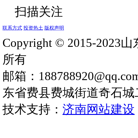
扫描关注
联系方式
投资热土
版权声明
Copyright © 2015
所有
邮箱：188788920@qq.c
东省费县费城街道奇石城
技术支持：
济南网站建设