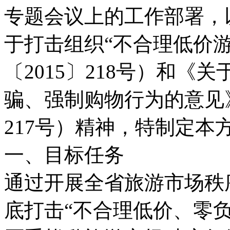
专题会议上的工作部署，
于打击组织“不合理低价
〔2015〕218号）和《
骗、强制购物行为的意见》
217号）精神，特制定本
一、目标任务
通过开展全省旅游市场秩
底打击“不合理低价、零