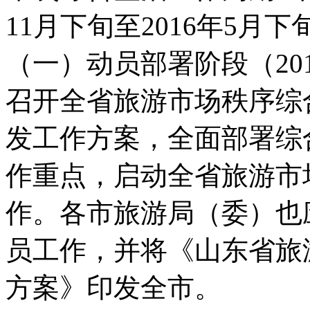
11月下旬至2016年5月下
（一）动员部署阶段（201
召开全省旅游市场秩序综
发工作方案，全面部署综
作重点，启动全省旅游市
作。各市旅游局（委）也
员工作，并将《山东省旅
方案》印发全市。