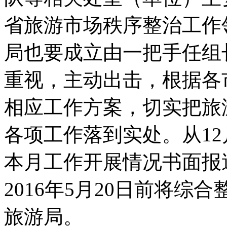
省旅游市场秩序整治工作
局也要成立由一把手任组
重视，主动出击，根据各
相应工作方案，切实把旅
各项工作落到实处。从12
本月工作开展情况书面报
2016年5月20日前将综
旅游局。