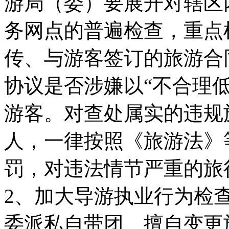
游局（委）要展开对辖区
务网点的普遍检查，重点
传、与游客签订的旅游合
协议是否涉嫌以“不合理
游客。对查处属实的违规
人，一律按照《旅游法》
罚，对违法情节严重的旅
2、加大导游执业行为检
委派私自带团、擅自变更