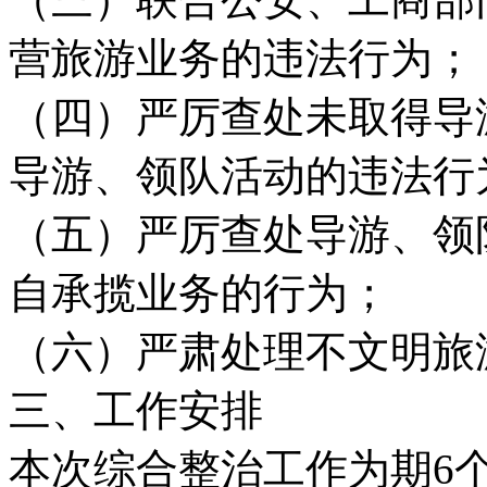
营旅游业务的违法行为；
（四）严厉查处未取得导
导游、领队活动的违法行
（五）严厉查处导游、领
自承揽业务的行为；
（六）严肃处理不文明旅
三、工作安排
本次综合整治工作为期6个