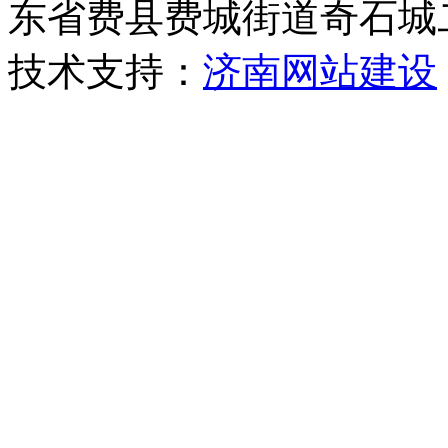
东省费县费城街道奇石城
技术支持：
济南网站建设