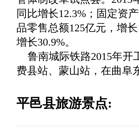
同比增长12.3%；固定资产
品零售总额125亿元，增长1
增长30.9%。
鲁南城际铁路2015年开
费县站、蒙山站，在曲阜
平邑县旅游景点: