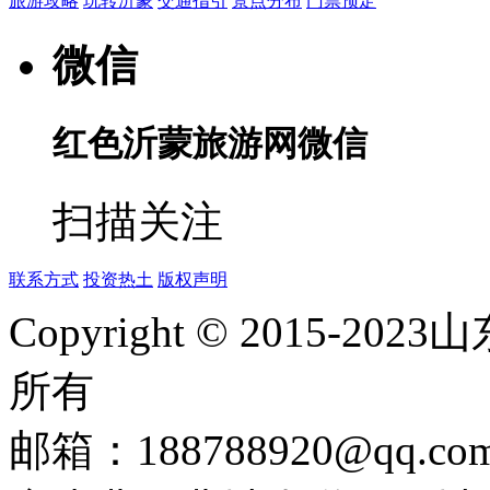
旅游攻略
玩转沂蒙
交通指引
景点分布
门票预定
微信
红色沂蒙旅游网微信
扫描关注
联系方式
投资热土
版权声明
Copyright © 2015
所有
邮箱：188788920@qq.c