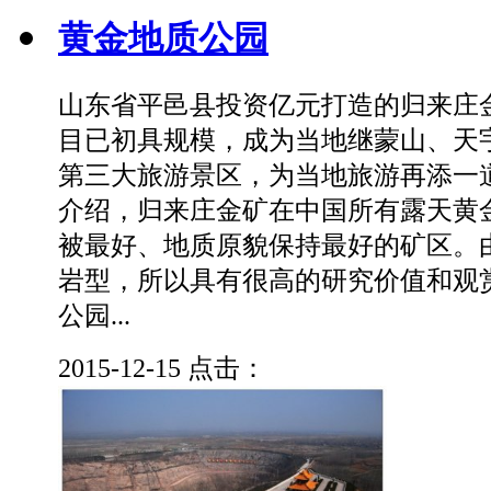
黄金地质公园
山东省平邑县投资亿元打造的归来庄
目已初具规模，成为当地继蒙山、天
第三大旅游景区，为当地旅游再添一
介绍，归来庄金矿在中国所有露天黄
被最好、地质原貌保持最好的矿区。
岩型，所以具有很高的研究价值和观
公园...
2015-12-15
点击：