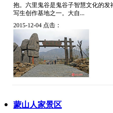
抱。六里鬼谷是鬼谷子智慧文化的发
写生创作基地之一。大自...
2015-12-04
点击：
蒙山人家景区