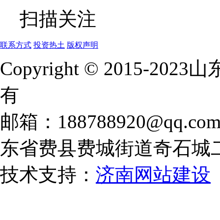
扫描关注
联系方式
投资热土
版权声明
Copyright © 2015
有
邮箱：188788920@qq.co
东省费县费城街道奇石城
技术支持：
济南网站建设