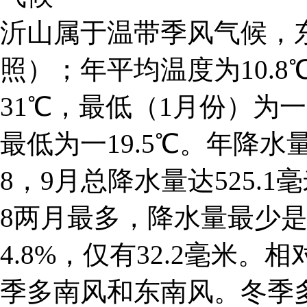
沂山属于温带季风气候，东
照）；年平均温度为10.
31℃，最低（1月份）为一8
最低为一19.5℃。年降水量
8，9月总降水量达525.
8两月最多，降水量最少是
4.8%，仅有32.2毫米。
季多南风和东南风。冬季