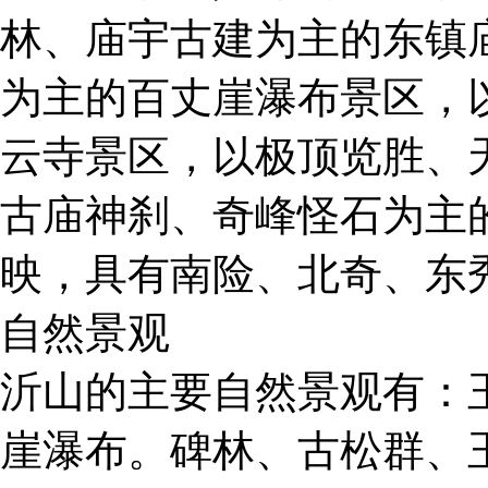
林、庙宇古建为主的东镇
为主的百丈崖瀑布景区，
云寺景区，以极顶览胜、
古庙神刹、奇峰怪石为主
映，具有南险、北奇、东
自然景观
沂山的主要自然景观有：
崖瀑布。碑林、古松群、