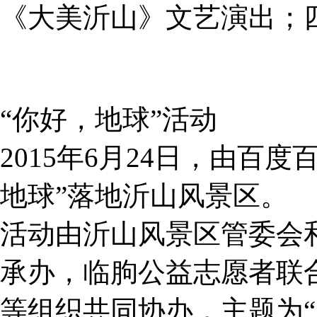
《大美沂山》文艺演出；
“你好，地球”活动
2015年6月24日，由百
地球”落地沂山风景区。
活动由沂山风景区管委会
承办，临朐公益志愿者联
等组织共同协办，主题为“