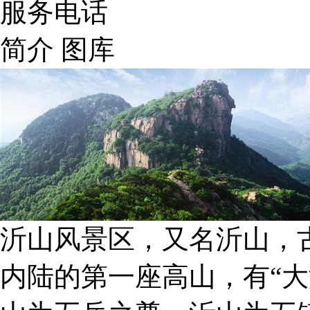
服务电话
简介
图库
沂山风景区，又名沂山，
内陆的第一座高山，有“大