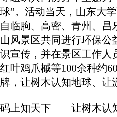
球”。活动当天，山东大
自临朐、高密、青州、昌
山风景区共同进行环保公
识宣传，并在景区工作人
红叶鸡爪槭等100余种约
牌，让树木认知地球、让
码上知天下——让树木认