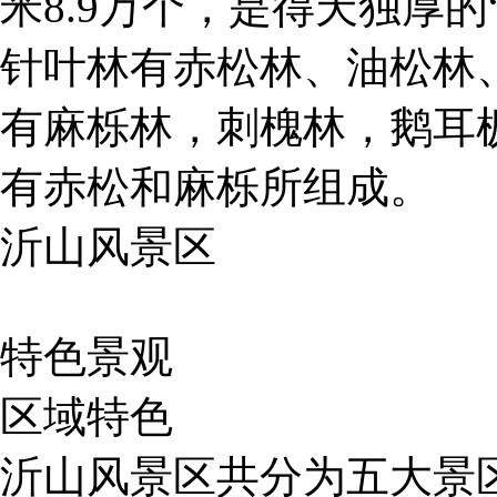
米8.9万个，是得天独厚
针叶林有赤松林、油松林
有麻栎林，刺槐林，鹅耳
有赤松和麻栎所组成。
沂山风景区
特色景观
区域特色
沂山风景区共分为五大景