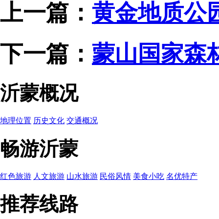
上一篇：
黄金地质公
下一篇：
蒙山国家森
沂蒙概况
地理位置
历史文化
交通概况
畅游沂蒙
红色旅游
人文旅游
山水旅游
民俗风情
美食小吃
名优特产
推荐线路