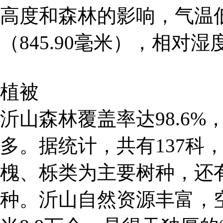
高度和森林的影响，气温低
（845.90毫米），相对湿
植被
沂山森林覆盖率达98.6
多。据统计，共有137科，
槐、栎类为主要树种，还
种。沂山自然资源丰富，