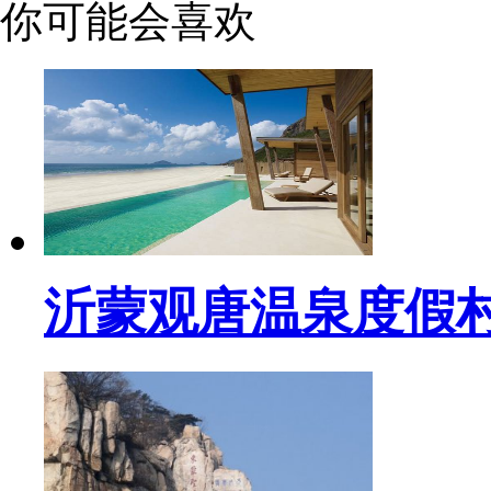
你可能会喜欢
沂蒙观唐温泉度假