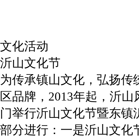
文化活动
沂山文化节
为传承镇山文化，弘扬传
区品牌，2013年起，沂
门举行沂山文化节暨东镇
部分进行：一是沂山文化