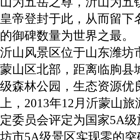
山为五岳之尊，沂山为五镇
皇帝登封于此，从而留下名
的御碑数量为世界之最。
沂山风景区位于山东潍坊
蒙山区北部，距离临朐县
级森林公园，生态资源优良
上，2013年12月沂蒙
定委员会评定为国家5A
坊市5A级景区实现零的突