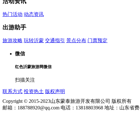
活动资讯
热门活动
动态资讯
出游助手
旅游攻略
玩转沂蒙
交通指引
景点分布
门票预定
微信
红色沂蒙旅游网微信
扫描关注
联系方式
投资热土
版权声明
Copyright © 2015-2023山东蒙泰旅游开发有限公司 版权所有
邮箱：188788920@qq.com 电话：13818803968 地址